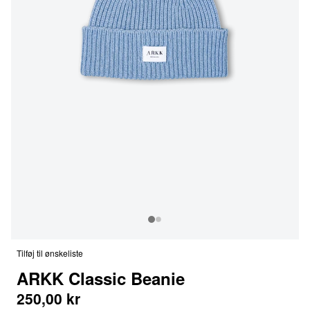
Tilføj til ønskeliste
ARKK Classic Beanie
250,00 kr