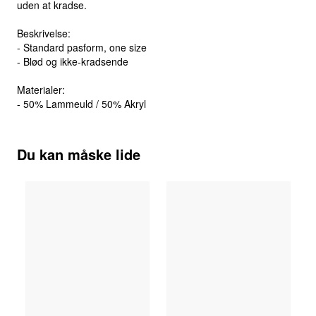
uden at kradse.
Beskrivelse:
- Standard pasform, one size
- Blød og ikke-kradsende
Materialer:
- 50% Lammeuld / 50% Akryl
Du kan måske lide