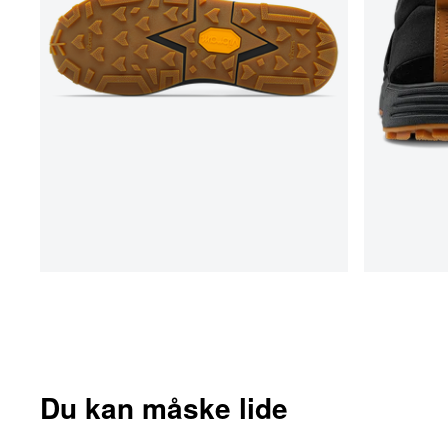
Du kan måske lide