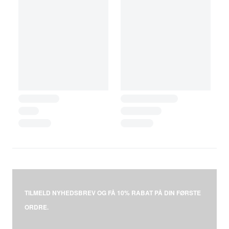
TILMELD NYHEDSBREV OG FÅ 10% RABAT PÅ DIN FØRSTE
ORDRE.