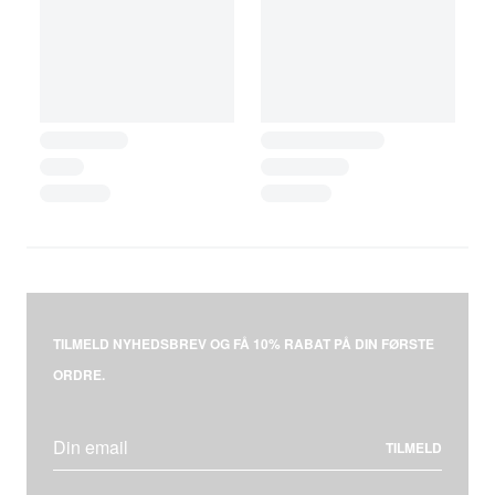
TILMELD NYHEDSBREV OG FÅ 10% RABAT PÅ DIN FØRSTE
ORDRE.
TILMELD