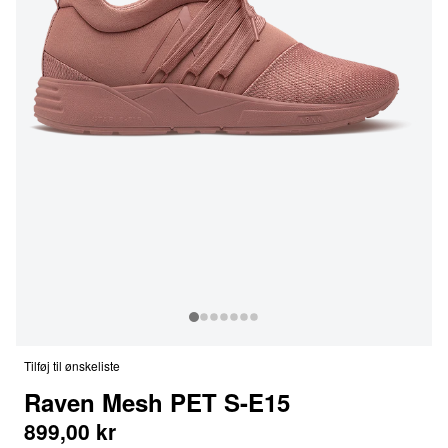
Tilføj til ønskeliste
Raven Mesh PET S-E15
899,00 kr