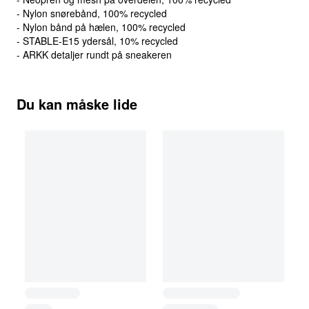
- Nylon snørebånd, 100% recycled
- Nylon bånd på hælen, 100% recycled
- STABLE-E15 ydersål, 10% recycled
- ARKK detaljer rundt på sneakeren
Du kan måske lide