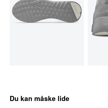
Du kan måske lide