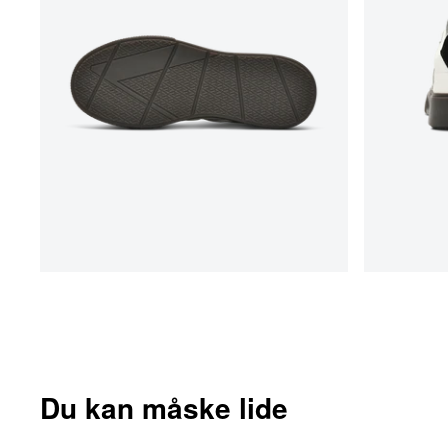
Du kan måske lide