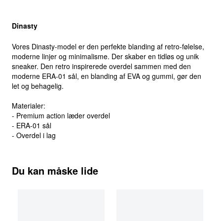
Dinasty
Vores Dinasty-model er den perfekte blanding af retro-følelse,
moderne linjer og minimalisme. Der skaber en tidløs og unik
sneaker. Den retro inspirerede overdel sammen med den
moderne ERA-01 sål, en blanding af EVA og gummi, gør den
let og behagelig.
Materialer:
- Premium action læder overdel
- ERA-01 sål
- Overdel i lag
Du kan måske lide