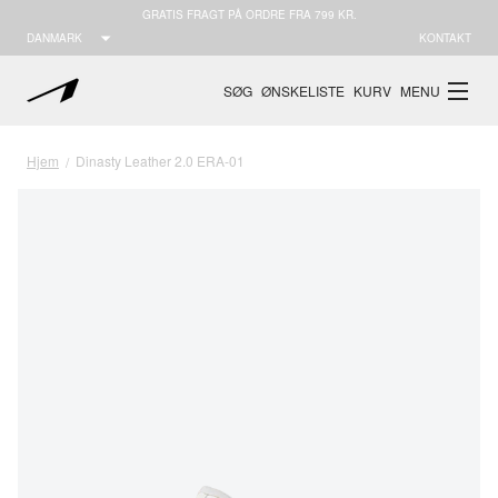
GRATIS FRAGT PÅ ORDRE FRA 799 KR.
DANMARK
KONTAKT
SØG
ØNSKELISTE
KURV
MENU
Hjem
Dinasty Leather 2.0 ERA-01
/