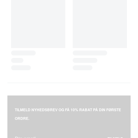
TILMELD NYHEDSBREV OG FÅ 10% RABAT PÅ DIN FØRSTE
ORDRE.