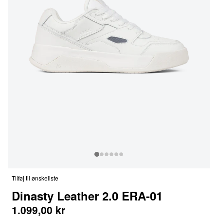
Tilføj til ønskeliste
Dinasty Leather 2.0 ERA-01
1.099,00 kr