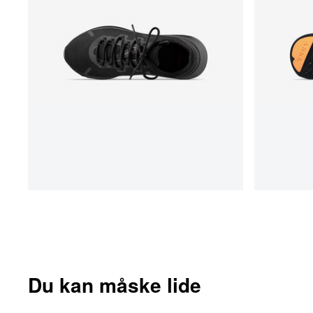
Du kan måske lide