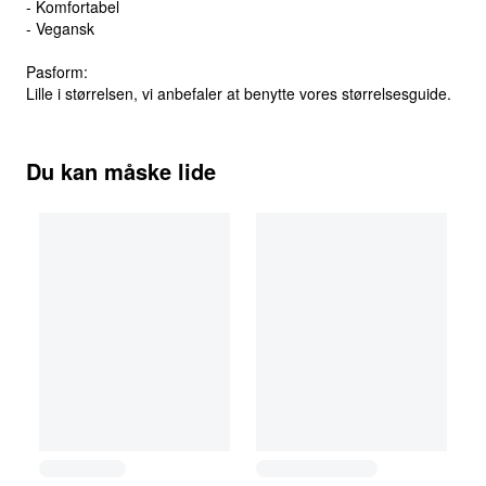
- Komfortabel
- Vegansk
Pasform:
Lille i størrelsen, vi anbefaler at benytte vores størrelsesguide.
Du kan måske lide