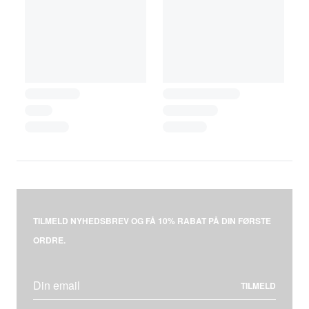
TILMELD NYHEDSBREV OG FÅ 10% RABAT PÅ DIN FØRSTE
ORDRE.
TILMELD