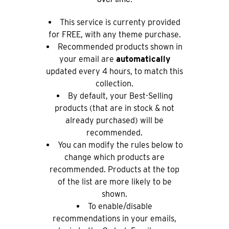
This service is currenty provided
for FREE, with any theme purchase.
Recommended products shown in
your email are
automatically
updated every 4 hours, to match this
collection.
By default, your Best-Selling
products (that are in stock & not
already purchased) will be
recommended.
You can modify the rules below to
change which products are
recommended. Products at the top
of the list are more likely to be
shown.
To enable/disable
recommendations in your emails,