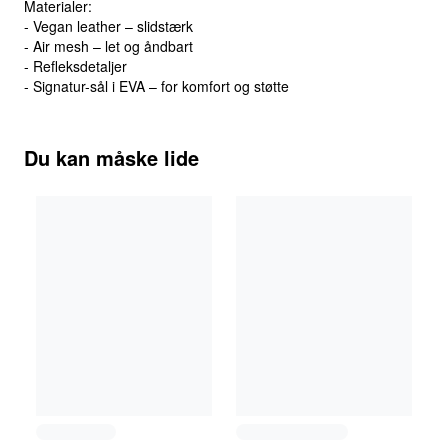
Materialer:
- Vegan leather – slidstærk
- Air mesh – let og åndbart
- Refleksdetaljer
- Signatur-sål i EVA – for komfort og støtte
Du kan måske lide